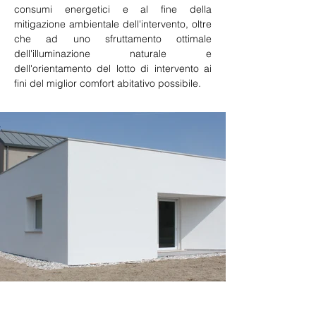
consumi energetici e al fine della 
mitigazione ambientale dell'intervento, oltre 
che ad uno sfruttamento ottimale 
dell'illuminazione naturale e 
dell'orientamento del lotto di intervento ai 
fini del miglior comfort abitativo possibile.