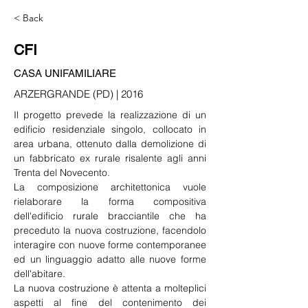
< Back
CFI
CASA UNIFAMILIARE
ARZERGRANDE (PD) | 2016
Il progetto prevede la realizzazione di un 
edificio residenziale singolo, collocato in 
area urbana, ottenuto dalla demolizione di 
un fabbricato ex rurale risalente agli anni 
Trenta del Novecento. 
La composizione architettonica vuole 
rielaborare la forma compositiva 
dell'edificio rurale bracciantile che ha 
preceduto la nuova costruzione, facendolo 
interagire con nuove forme contemporanee 
ed un linguaggio adatto alle nuove forme 
dell'abitare.
La nuova costruzione è attenta a molteplici 
aspetti al fine del contenimento dei 