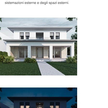
sistemazioni esterne e degli spazi esterni.