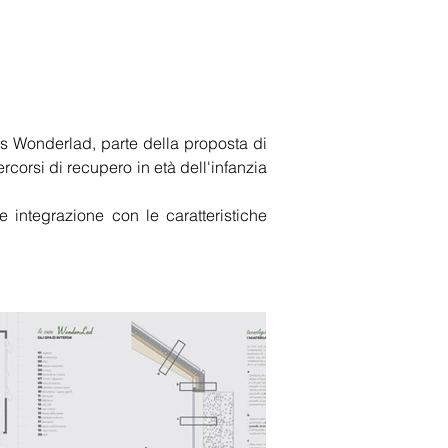
s Wonderlad, parte della proposta di 
rcorsi di recupero in età dell'infanzia 
te integrazione con le caratteristiche 