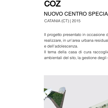
COZ
NUOVO CENTRO SPECIALI
CATANIA (CT) | 2015
Il progetto presentato in occasione 
realizzare, in un'area urbana residual
e dell'adolescenza.
Il tema della casa di cura raccoglie 
ambientali del sito, la gestione degli s