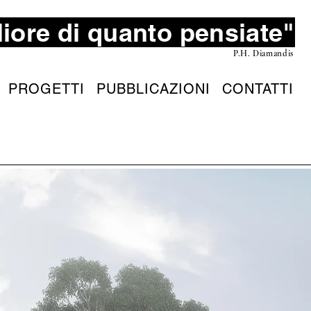
gliore di quanto pensiate"
P.H. Diamandis
PROGETTI
PUBBLICAZIONI
CONTATTI